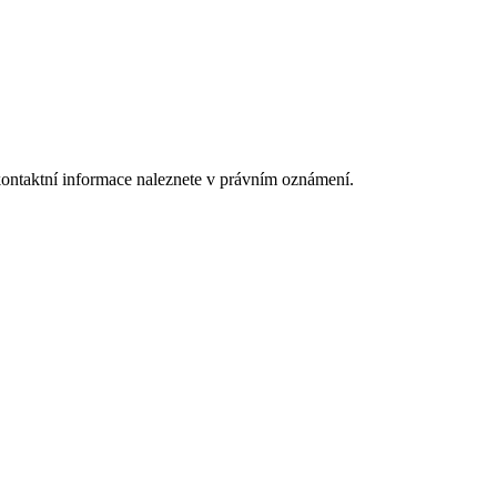
kontaktní informace naleznete v právním oznámení.